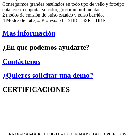
Conseguimos grandes resultados en todo tipo de vello y fototipo
cutáneo sin importar su color, grosor ni profundidad.
2 modos de emisión de pulso estático y pulso barrido.
4 Modos de trabajo: Profesional – SHR – SSR – BBR
Más información
¿En que podemos ayudarte?
Contáctenos
¿Quieres solicitar una demo?
CERTIFICACIONES
PROGRAMA KIT DIGITAL COFINANCIADO POR LOS