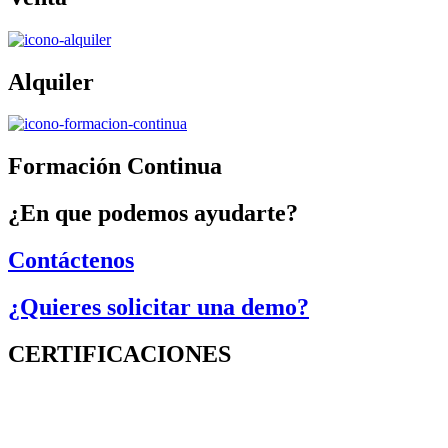
Alquiler
Formación Continua
¿En que podemos ayudarte?
Contáctenos
¿Quieres solicitar una demo?
CERTIFICACIONES