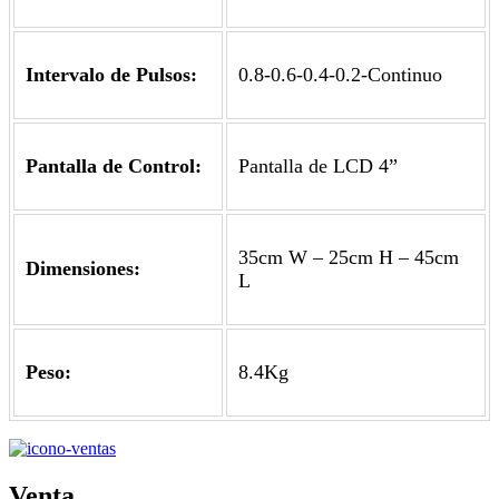
Intervalo de Pulsos:
0.8-0.6-0.4-0.2-Continuo
Pantalla de Control:
Pantalla de LCD 4”
35cm W – 25cm H – 45cm
Dimensiones:
L
Peso:
8.4Kg
Venta