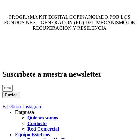
PROGRAMA KIT DIGITAL COFINANCIADO POR LOS
FONDOS NEXT GENERATION (EU) DEL MECANISMO DE
RECUPERACIÓN Y RESILENCIA
Suscríbete a nuestra newsletter
Enviar
Facebook
Instagram
Empresa
Quienes somos
Contacto
Red Comercial
Equipo Estéticos