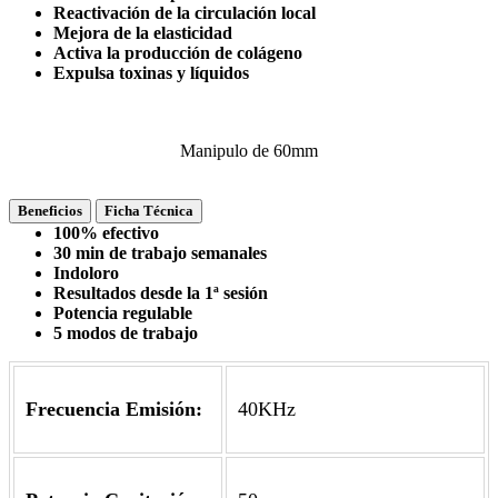
Reactivación de la circulación local
Mejora de la elasticidad
Activa la producción de colágeno
Expulsa toxinas y líquidos
Manipulo de 60mm
Beneficios
Ficha Técnica
100% efectivo
30 min de trabajo semanales
Indoloro
Resultados desde la 1ª sesión
Potencia regulable
5 modos de trabajo
Frecuencia Emisión:
40KHz