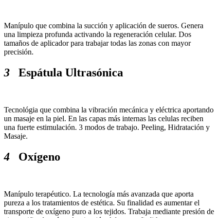
Manípulo que combina la succión y aplicación de sueros. Genera
una limpieza profunda activando la regeneración celular. Dos
tamaños de aplicador para trabajar todas las zonas con mayor
precisión.
3
Espátula Ultrasónica
Tecnológia que combina la vibración mecánica y eléctrica aportando
un masaje en la piel. En las capas más internas las celulas reciben
una fuerte estimulación. 3 modos de trabajo. Peeling, Hidratación y
Masaje.
4
Oxígeno
Manípulo terapéutico. La tecnología más avanzada que aporta
pureza a los tratamientos de estética. Su finalidad es aumentar el
transporte de oxígeno puro a los tejidos. Trabaja mediante presión de