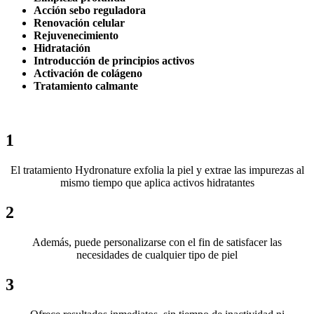
Acción sebo reguladora
Renovación celular
Rejuvenecimiento
Hidratación
Introducción de principios activos
Activación de colágeno
Tratamiento calmante
1
El tratamiento Hydronature exfolia la piel y extrae las impurezas al
mismo tiempo que aplica activos hidratantes
2
Además, puede personalizarse con el fin de satisfacer las
necesidades de cualquier tipo de piel
3