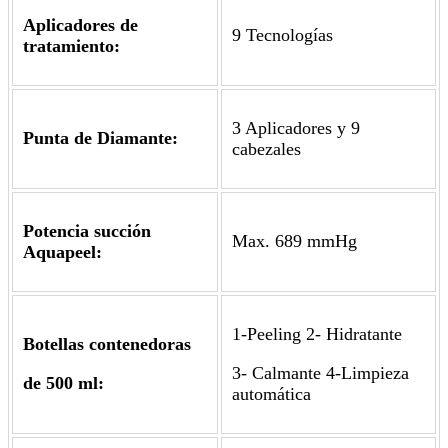
Aplicadores de
9 Tecnologías
tratamiento:
3 Aplicadores y 9
Punta de Diamante:
cabezales
Potencia succión
Max. 689 mmHg
Aquapeel:
1-Peeling 2- Hidratante
Botellas contenedoras
3- Calmante 4-Limpieza
de 500 ml:
automática