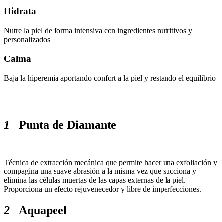
Hidrata
Nutre la piel de forma intensiva con ingredientes nutritivos y
personalizados
Calma
Baja la hiperemia aportando confort a la piel y restando el equilibrio
1
Punta de Diamante
Técnica de extracción mecánica que permite hacer una exfoliación y
compagina una suave abrasión a la misma vez que succiona y
elimina las células muertas de las capas externas de la piel.
Proporciona un efecto rejuvenecedor y libre de imperfecciones.
2
Aquapeel