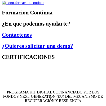
Formación Continua
¿En que podemos ayudarte?
Contáctenos
¿Quieres solicitar una demo?
CERTIFICACIONES
PROGRAMA KIT DIGITAL COFINANCIADO POR LOS
FONDOS NEXT GENERATION (EU) DEL MECANISMO DE
RECUPERACIÓN Y RESILENCIA