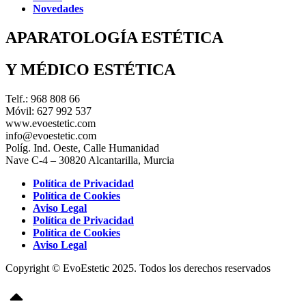
Novedades
APARATOLOGÍA ESTÉTICA
Y MÉDICO ESTÉTICA
Telf.: 968 808 66
Móvil: 627 992 537
www.evoestetic.com
info@evoestetic.com
Políg. Ind. Oeste, Calle Humanidad
Nave C-4 – 30820 Alcantarilla, Murcia
Política de Privacidad
Política de Cookies
Aviso Legal
Política de Privacidad
Política de Cookies
Aviso Legal
Copyright © EvoEstetic 2025. Todos los derechos reservados