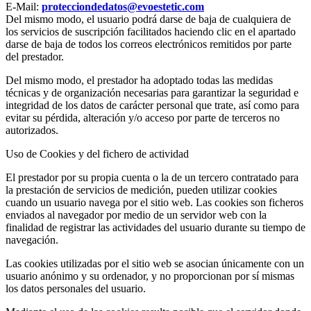
E-Mail:
protecciondedatos@evoestetic.com
Del mismo modo, el usuario podrá darse de baja de cualquiera de
los servicios de suscripción facilitados haciendo clic en el apartado
darse de baja de todos los correos electrónicos remitidos por parte
del prestador.
Del mismo modo, el prestador ha adoptado todas las medidas
técnicas y de organización necesarias para garantizar la seguridad e
integridad de los datos de carácter personal que trate, así como para
evitar su pérdida, alteración y/o acceso por parte de terceros no
autorizados.
Uso de Cookies y del fichero de actividad
El prestador por su propia cuenta o la de un tercero contratado para
la prestación de servicios de medición, pueden utilizar cookies
cuando un usuario navega por el sitio web. Las cookies son ficheros
enviados al navegador por medio de un servidor web con la
finalidad de registrar las actividades del usuario durante su tiempo de
navegación.
Las cookies utilizadas por el sitio web se asocian únicamente con un
usuario anónimo y su ordenador, y no proporcionan por sí mismas
los datos personales del usuario.