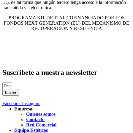
…), de tal forma que ningún tercero tenga acceso a la información
transmitida vía electrónica.
PROGRAMA KIT DIGITAL COFINANCIADO POR LOS
FONDOS NEXT GENERATION (EU) DEL MECANISMO DE
RECUPERACIÓN Y RESILENCIA
Suscríbete a nuestra newsletter
Enviar
Facebook
Instagram
Empresa
Quienes somos
Contacto
Red Comercial
Equipo Estéticos