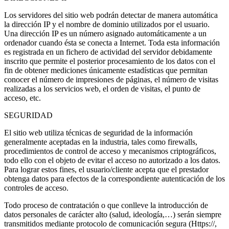
Los servidores del sitio web podrán detectar de manera automática
la dirección IP y el nombre de dominio utilizados por el usuario.
Una dirección IP es un número asignado automáticamente a un
ordenador cuando ésta se conecta a Internet. Toda esta información
es registrada en un fichero de actividad del servidor debidamente
inscrito que permite el posterior procesamiento de los datos con el
fin de obtener mediciones únicamente estadísticas que permitan
conocer el número de impresiones de páginas, el número de visitas
realizadas a los servicios web, el orden de visitas, el punto de
acceso, etc.
SEGURIDAD
El sitio web utiliza técnicas de seguridad de la información
generalmente aceptadas en la industria, tales como firewalls,
procedimientos de control de acceso y mecanismos criptográficos,
todo ello con el objeto de evitar el acceso no autorizado a los datos.
Para lograr estos fines, el usuario/cliente acepta que el prestador
obtenga datos para efectos de la correspondiente autenticación de los
controles de acceso.
Todo proceso de contratación o que conlleve la introducción de
datos personales de carácter alto (salud, ideología,…) serán siempre
transmitidos mediante protocolo de comunicación segura (Https://,