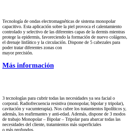
Tecnología de ondas electromagnéticas de sistema monopolar
capacitivo. Esta aplicación sobre la piel provoca el calentamiento
controlado y selectivo de las diferentes capas de la dermis mientras
protege la epidermis, favoreciendo la formación de nuevo colágeno,
el drenaje linfático y la circulación. Dispone de 5 cabezales para
poder tratar diferentes zonas con
mayor precisión.
Más información
3 tecnologías para cubrir todas las necesidades ya sea facial o
corporal. Radiofrecuencia resistiva (monopolar, bipolar y tripolar),
cavitación y vacumterapia). Nos cubre los tratamientos lipolíticos y,
además, los reafirmantes y anti-edad. Además, dispone de 3 modos
de trabajo Monopolar – Bipolar – Tripolar para abarcar todas las
necesidades del cliente, tratamientos más superficiales
o más profundos.