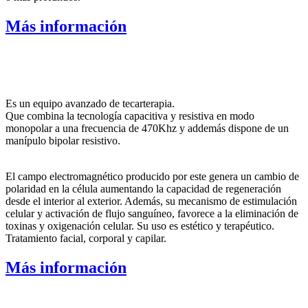
Más información
Es un equipo avanzado de tecarterapia.
Que combina la tecnología capacitiva y resistiva en modo
monopolar a una frecuencia de 470Khz y addemás dispone de un
manípulo bipolar resistivo.
El campo electromagnético producido por este genera un cambio de
polaridad en la célula aumentando la capacidad de regeneración
desde el interior al exterior. Además, su mecanismo de estimulación
celular y activación de flujo sanguíneo, favorece a la eliminación de
toxinas y oxigenación celular. Su uso es estético y terapéutico.
Tratamiento facial, corporal y capilar.
Más información