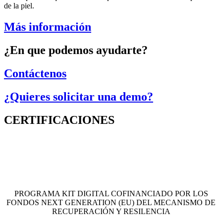
de la piel.
Más información
¿En que podemos ayudarte?
Contáctenos
¿Quieres solicitar una demo?
CERTIFICACIONES
PROGRAMA KIT DIGITAL COFINANCIADO POR LOS
FONDOS NEXT GENERATION (EU) DEL MECANISMO DE
RECUPERACIÓN Y RESILENCIA